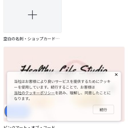
空白の名刺・ショップカードを作成
当社はお客様により良いサービスを提供するためにクッキ
ーを使用しています。続行することで、お客様は
当社のクッキーポリシー
を読み、理解し、同意したことに
なります。
続行
シェア
ピンクアート・オブ・フード