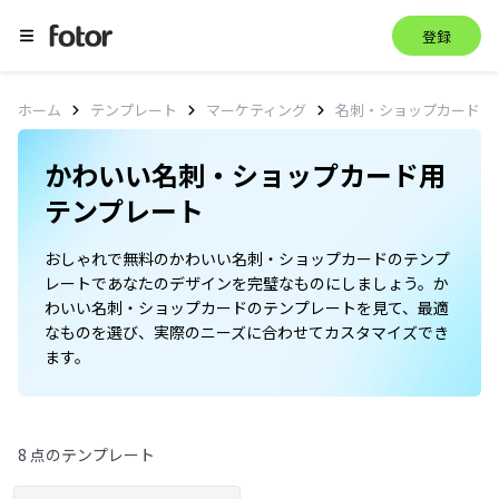
登録
ホーム
テンプレート
マーケティング
名刺・ショップカード
かわいい名刺・ショップカード用
テンプレート
おしゃれで無料のかわいい名刺・ショップカードのテンプ
レートであなたのデザインを完璧なものにしましょう。か
わいい名刺・ショップカードのテンプレートを見て、最適
なものを選び、実際のニーズに合わせてカスタマイズでき
ます。
8 点のテンプレート