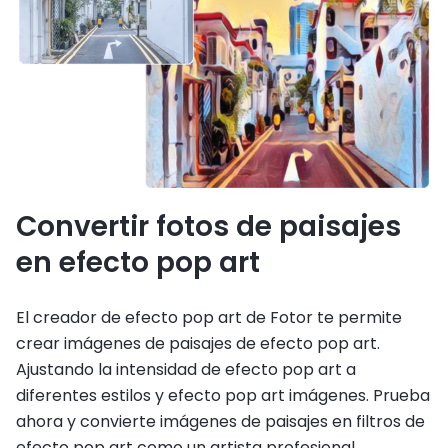
Convertir fotos de paisajes
en efecto pop art
El creador de efecto pop art de Fotor te permite
crear imágenes de paisajes de efecto pop art.
Ajustando la intensidad de efecto pop art a
diferentes estilos y efecto pop art imágenes. Prueba
ahora y convierte imágenes de paisajes en filtros de
efecto pop art como un artista profesional.