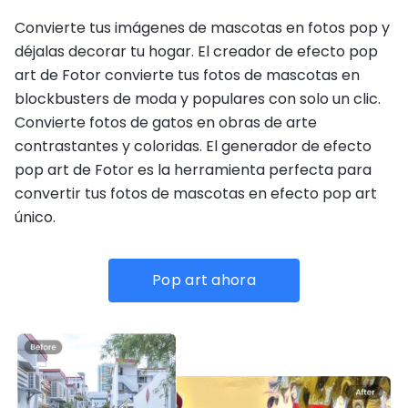
Convierte tus imágenes de mascotas en fotos pop y
déjalas decorar tu hogar. El creador de efecto pop
art de Fotor convierte tus fotos de mascotas en
blockbusters de moda y populares con solo un clic.
Convierte fotos de gatos en obras de arte
contrastantes y coloridas. El generador de efecto
pop art de Fotor es la herramienta perfecta para
convertir tus fotos de mascotas en efecto pop art
único.
Pop art ahora