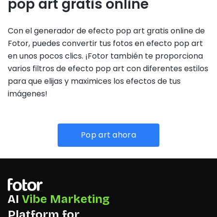
pop art gratis online
Con el generador de efecto pop art gratis online de
Fotor, puedes convertir tus fotos en efecto pop art
en unos pocos clics. ¡Fotor también te proporciona
varios filtros de efecto pop art con diferentes estilos
para que elijas y maximices los efectos de tus
imágenes!
Pop art ahora
AI
Vibe Marketing
Platform for