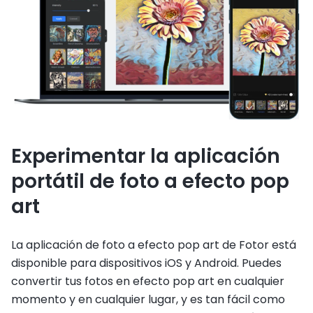
Experimentar la aplicación
portátil de foto a efecto pop
art
La aplicación de foto a efecto pop art de Fotor está
disponible para dispositivos iOS y Android. Puedes
convertir tus fotos en efecto pop art en cualquier
momento y en cualquier lugar, y es tan fácil como