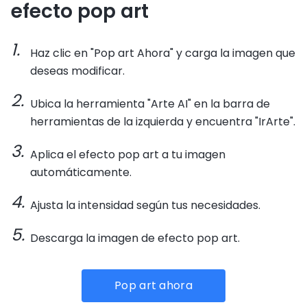
efecto pop art
Haz clic en "Pop art Ahora" y carga la imagen que
deseas modificar.
Ubica la herramienta "Arte AI" en la barra de
herramientas de la izquierda y encuentra "IrArte".
Aplica el efecto pop art a tu imagen
automáticamente.
Ajusta la intensidad según tus necesidades.
Descarga la imagen de efecto pop art.
Pop art ahora