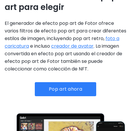
art para elegir
El generador de efecto pop art de Fotor ofrece
varios filtros de efecto pop art para crear diferentes
estilos de imagen, incluyendo pop art retro,
foto a
caricatura
e incluso
creador de avatar
. La imagen
convertida en efecto pop art usando el creador de
efecto pop art de Fotor también se puede
coleccionar como colección de NFT.
Pop art ahora