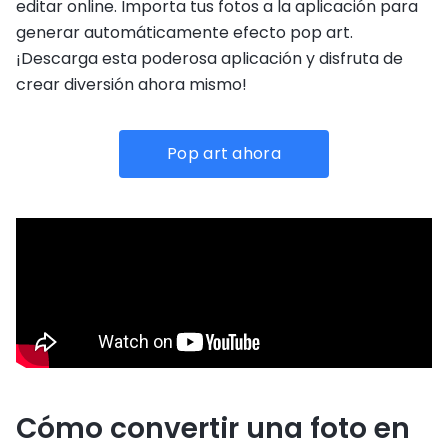
editar online. Importa tus fotos a la aplicación para
generar automáticamente efecto pop art.
¡Descarga esta poderosa aplicación y disfruta de
crear diversión ahora mismo!
Pop art ahora
Cómo convertir una foto en