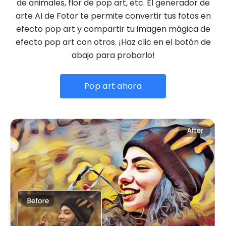
de animales, flor de pop art, etc. El generador de
arte AI de Fotor te permite convertir tus fotos en
efecto pop art y compartir tu imagen mágica de
efecto pop art con otros. ¡Haz clic en el botón de
abajo para probarlo!
Pop art ahora