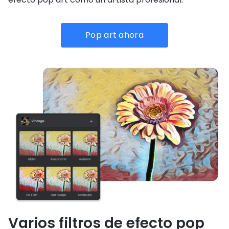
Pop art ahora
Varios filtros de efecto pop