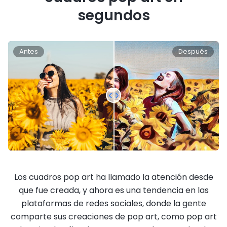
segundos
Antes
Después
Los cuadros pop art ha llamado la atención desde
que fue creada, y ahora es una tendencia en las
plataformas de redes sociales, donde la gente
comparte sus creaciones de pop art, como pop art