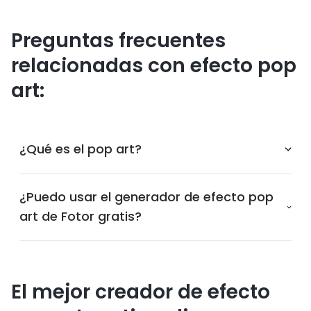
Preguntas frecuentes
relacionadas con efecto pop
art:
¿Qué es el pop art?
¿Puedo usar el generador de efecto pop
art de Fotor gratis?
El mejor creador de efecto