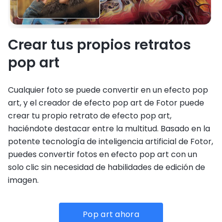
Crear tus propios retratos
pop art
Cualquier foto se puede convertir en un efecto pop
art, y el creador de efecto pop art de Fotor puede
crear tu propio retrato de efecto pop art,
haciéndote destacar entre la multitud. Basado en la
potente tecnología de inteligencia artificial de Fotor,
puedes convertir fotos en efecto pop art con un
solo clic sin necesidad de habilidades de edición de
imagen.
Pop art ahora