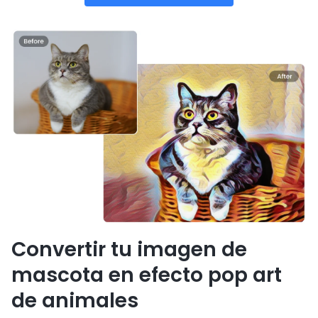
Convertir tu imagen de
mascota en efecto pop art
de animales