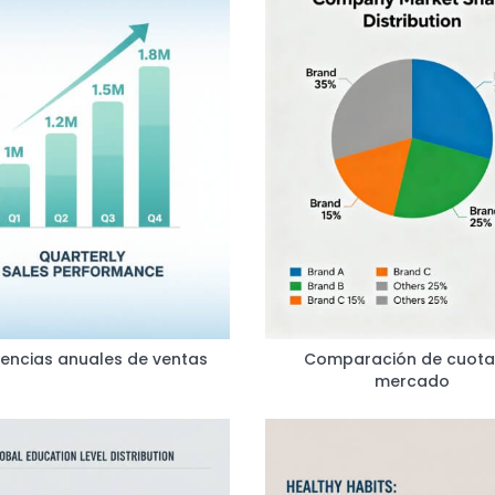
encias anuales de ventas
Comparación de cuota
mercado