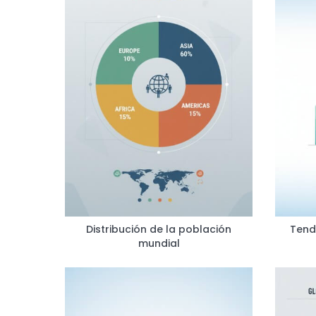
Distribución de la población
Tend
mundial