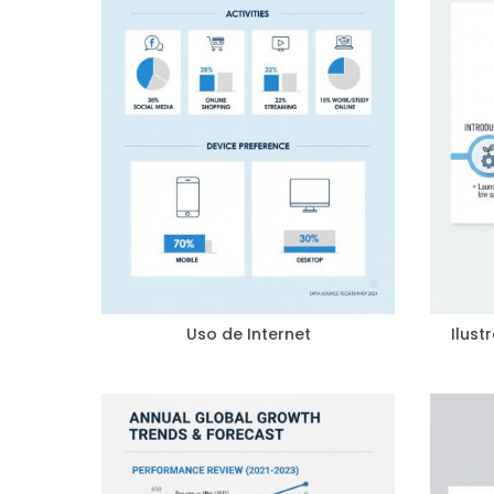
Uso de Internet
Ilust