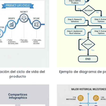
ración del ciclo de vida del
Ejemplo de diagrama de p
producto