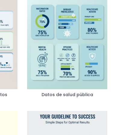
itos
Datos de salud pública