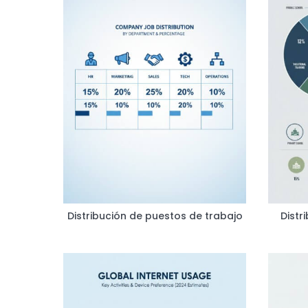
Distribución de puestos de trabajo
Distr