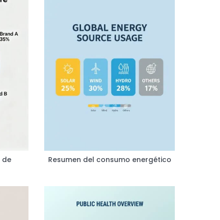
 de
Resumen del consumo energético