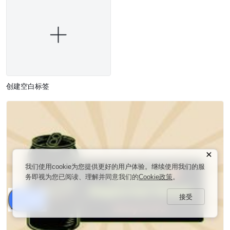
创建空白标签
我们使用cookie为您提供更好的用户体验。继续使用我们的服
务即视为您已阅读、理解并同意我们的
Cookie政策
。
接受
分享