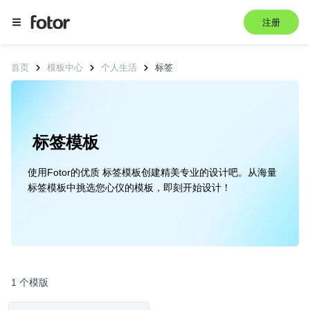
注册
首页
模板中心
个人生活
标签
 标签模板
使用Fotor的优质 标签模板创建精美专业的设计吧。从海量
标签模板中挑选您心仪的模板，即刻开始设计！
1 个模版