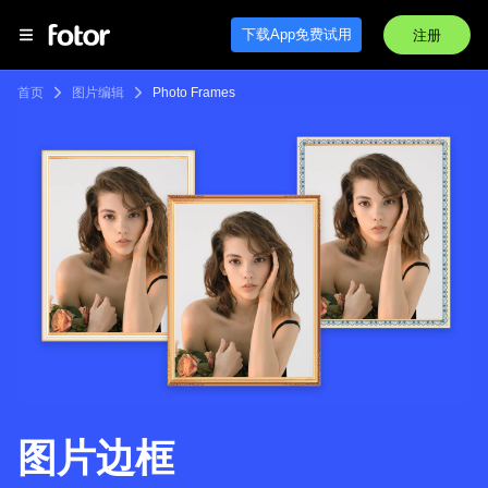
下载App免费试用
注册
首页
图片编辑
Photo Frames
图片边框