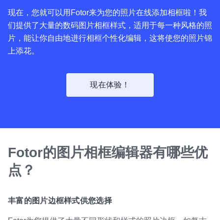
现在，您就可以用Fotor来为您的照片在线添加相框啦！我
们提供了大量的数码图片相框样式，适用于每一种风格的照
片，能让你自由地进行相框个性化编辑，这将使您的照片锦
上添花。
现在体验！
Fotor的图片相框编辑器有哪些优
点？
丰富的图片边框样式供您选择