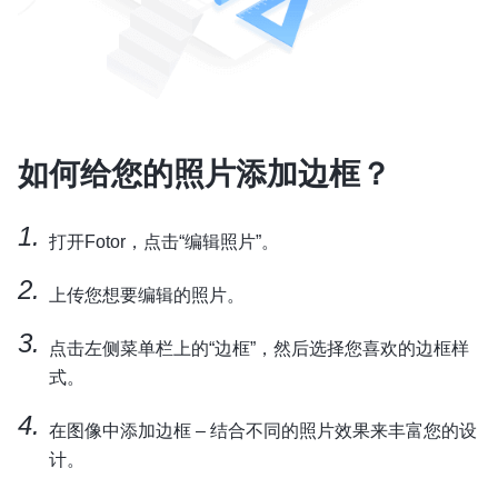
如何给您的照片添加边框？
打开Fotor，点击“编辑照片”。
上传您想要编辑的照片。
点击左侧菜单栏上的“边框”，然后选择您喜欢的边框样
式。
在图像中添加边框 – 结合不同的照片效果来丰富您的设
计。