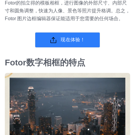
Fotor的拍立得的模板相框，进行图像的外部尺寸、内部尺
寸和圆角调整，快速为人像、景色等照片提升格调。总之，
Fotor 图片边框编辑器保证能适用于您需要的任何场合。
现在体验！
Fotor数字相框的特点