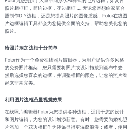
Fotor为您提供了大量不同形状和样式的照片边框，如复古
照片相框框，简约边框，花边相框......无论您是想给家庭合
照制作DIY边框，还是想提高照片的图像质感，Fotor在线图
片边框编辑工具都会为您提供全面的支持，帮助您美化您的
照片。
给照片添加边框十分简单
Fotor作为一个免费在线照片编辑器，为用户提供许多风格
的免费照片框架，您只需要将照片或设计拖放到画布中去，
然后选择您喜欢的边框，并调整相框的颜色，让您的照片看
起来非常完美。
利用图片边框凸显视觉效果
在线照片编辑器Fotor为您提供各种边框，适用于您的设计
和图片编辑，为您的设计增添新意。有时，您需要为婚礼照
片添加一个花边相框作为装饰显得更温馨浪漫；或者，使用