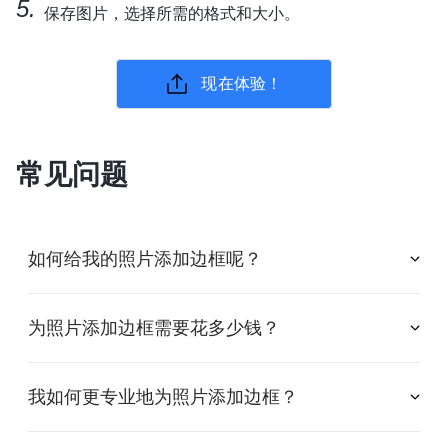
保存图片，选择所需的格式和大小。
现在体验！
常见问题
如何给我的照片添加边框呢？
为照片添加边框需要花多少钱？
我如何更专业地为照片添加边框？