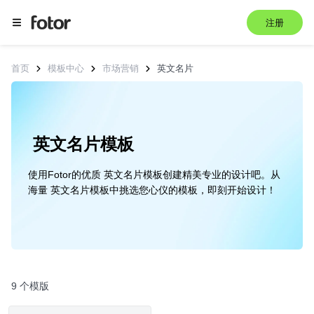
注册
首页
模板中心
市场营销
英文名片
 英文名片模板
使用Fotor的优质 英文名片模板创建精美专业的设计吧。从
海量 英文名片模板中挑选您心仪的模板，即刻开始设计！
9 个模版