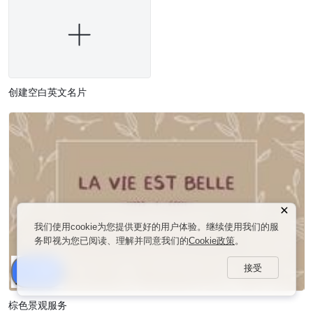
创建空白英文名片
我们使用cookie为您提供更好的用户体验。继续使用我们的服
务即视为您已阅读、理解并同意我们的
Cookie政策
。
接受
分享
棕色景观服务