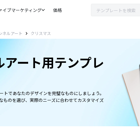
ァイブマーケティング
価格
クリスマス
チャンネルアート
ネルアート用テンプレ
プレートであなたのデザインを完璧なものにしましょう。
最適なものを選び、実際のニーズに合わせてカスタマイズ