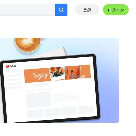
ログイン
登録