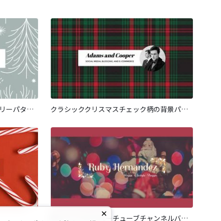
グレーのシンプルなクリスマスツリーパターン
クラシッククリスマスチェック柄の背景パーソナルチャンネル
赤いクリスマスユーチューブチャンネルバナー