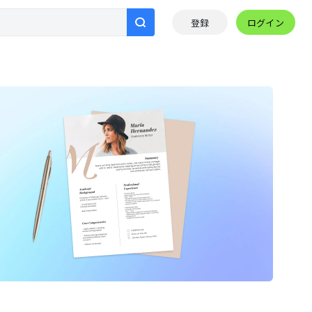
ログイン
登録