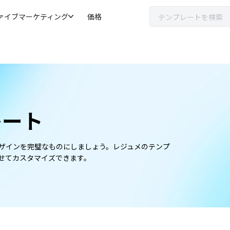
ァイブマーケティング
価格
レート
ザインを完璧なものにしましょう。レジュメのテンプ
せてカスタマイズできます。