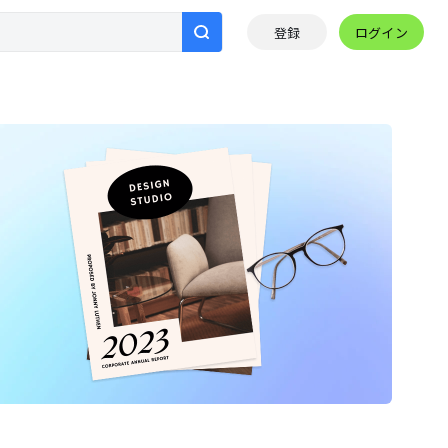
ログイン
登録