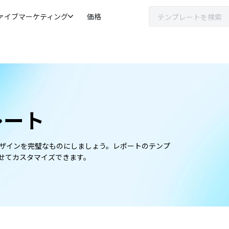
ァイブマーケティング
価格
レート
ザインを完璧なものにしましょう。レポートのテンプ
せてカスタマイズできます。