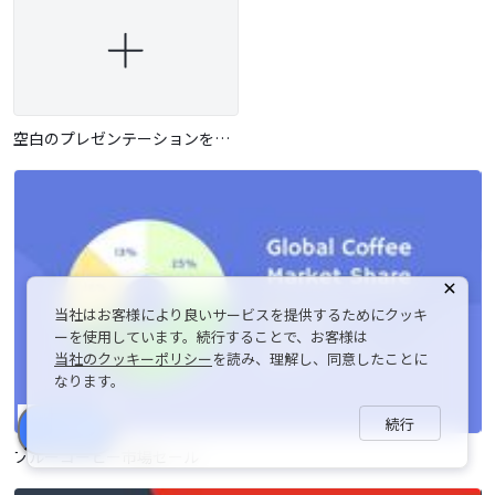
空白のプレゼンテーションを作成
当社はお客様により良いサービスを提供するためにクッキ
ーを使用しています。続行することで、お客様は
当社のクッキーポリシー
を読み、理解し、同意したことに
なります。
続行
シェア
ブルーコーヒー市場セール