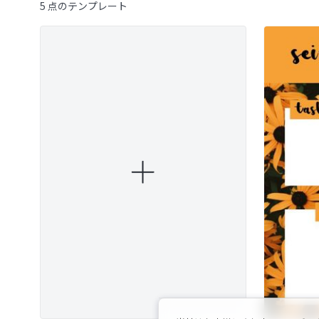
5 点のテンプレート