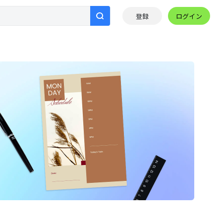
ログイン
登録