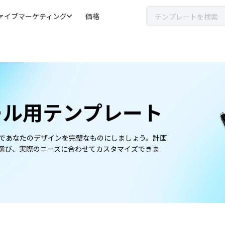
ァイブマーケティング
価格
ール用テンプレート
であなたのデザインを完璧なものにしましょう。計画
選び、実際のニーズに合わせてカスタマイズできま