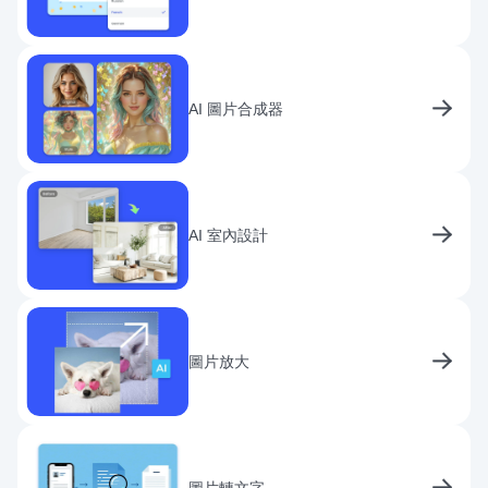
AI 圖片合成器
AI 室內設計
圖片放大