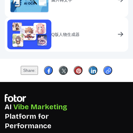
圖片轉文字
Q版人物生成器
Share
AI
Vibe Marketing
Platform for
Performance