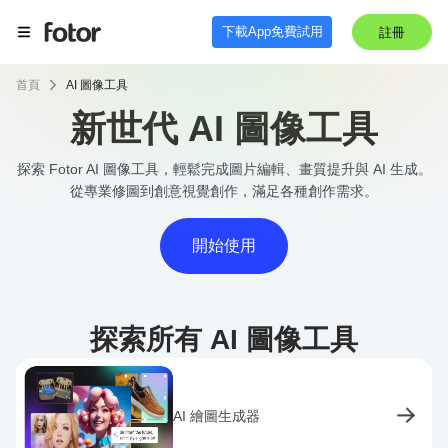
下載App免費試用
註冊
首頁
AI 圖像工具
新世代 AI 圖像工具
探索 Fotor AI 圖像工具，輕鬆完成圖片編輯、畫質提升與 AI 生成。
從專業修圖到創意視覺創作，滿足各種創作需求。
開始使用
探索所有 AI 圖像工具
AI 繪圖生成器