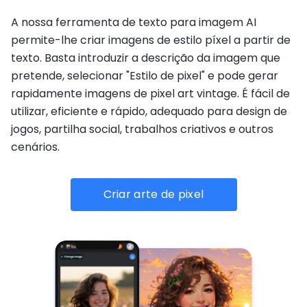
A nossa ferramenta de texto para imagem AI
permite-lhe criar imagens de estilo píxel a partir de
texto. Basta introduzir a descrição da imagem que
pretende, selecionar "Estilo de pixel" e pode gerar
rapidamente imagens de pixel art vintage. É fácil de
utilizar, eficiente e rápido, adequado para design de
jogos, partilha social, trabalhos criativos e outros
cenários.
Criar arte de pixel