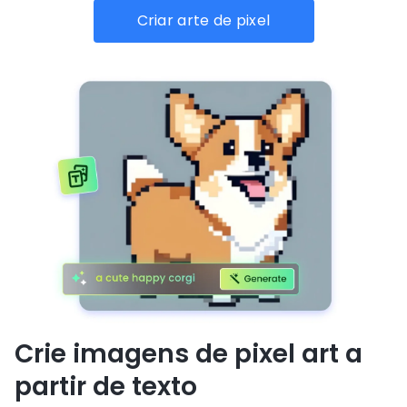
Criar arte de pixel
Crie imagens de pixel art a
partir de texto