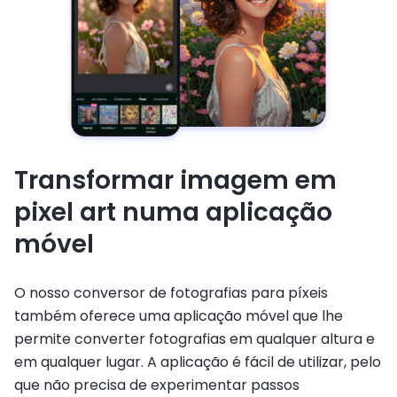
Transformar imagem em
pixel art numa aplicação
móvel
O nosso conversor de fotografias para píxeis
também oferece uma aplicação móvel que lhe
permite converter fotografias em qualquer altura e
em qualquer lugar. A aplicação é fácil de utilizar, pelo
que não precisa de experimentar passos