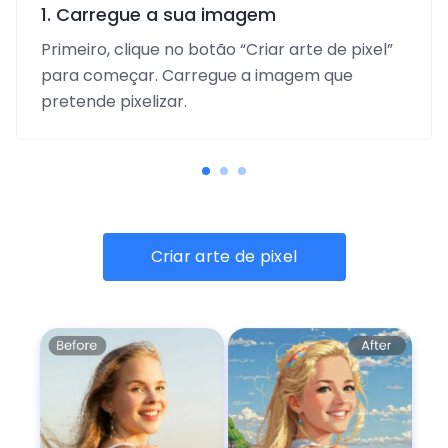
1. Carregue a sua imagem
Primeiro, clique no botão “Criar arte de pixel”
para começar. Carregue a imagem que
pretende pixelizar.
Criar arte de pixel