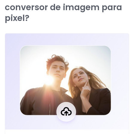
conversor de imagem para
pixel?