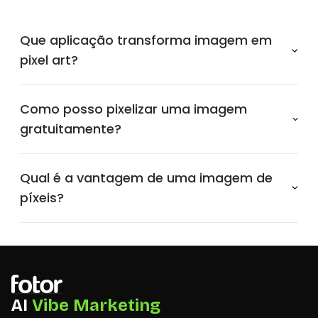
Que aplicação transforma imagem em
pixel art?
Como posso pixelizar uma imagem
gratuitamente?
Qual é a vantagem de uma imagem de
píxeis?
AI
Vibe Marketing