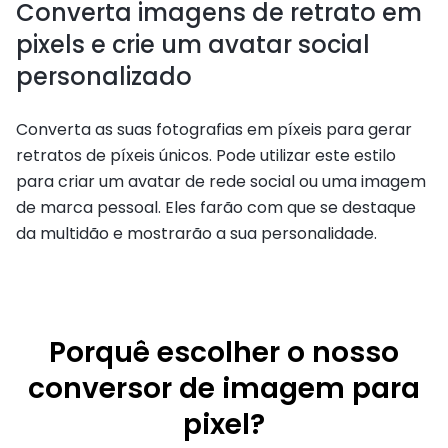
Converta imagens de retrato em
pixels e crie um avatar social
personalizado
Converta as suas fotografias em píxeis para gerar
retratos de píxeis únicos. Pode utilizar este estilo
para criar um avatar de rede social ou uma imagem
de marca pessoal. Eles farão com que se destaque
da multidão e mostrarão a sua personalidade.
Porquê escolher o nosso
conversor de imagem para
pixel?