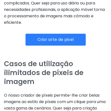
complicados. Quer seja para uso diário ou para
necessidades profissionais, a aplicação móvel torna
o processamento de imagens mais cómodo e
eficiente.
Criar arte de pixel
Casos de utilização
ilimitados de píxeis de
imagem
O nosso criador de píxeis permite-lhe criar belas
imagens ao estilo de píxeis com um clique para uma
vasta gama de cenários. Quer seja para criação