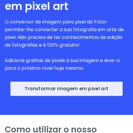
em pixel art
O conversor de imagem para pixel do Fotor
permite-lhe converter a sua fotografia em arte de
pixel. Não precisa de ter conhecimentos de edição
de fotografias e é 100% gratuito!
Adicione grelhas de píxeis à sua imagem e leve-a
para o próximo nível hoje mesmo.
Transformar imagem em pixel art
Como utilizar o nosso