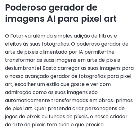
Poderoso gerador de
imagens AI para pixel art
O Fotor vai além da simples adição de filtros e
efeitos às suas fotografias. O poderoso gerador de
arte de píxeis alimentado por IA permite-lhe
transformar as suas imagens em arte de píxeis
deslumbrante! Basta carregar as suas imagens para
o nosso avançado gerador de fotografias para pixel
art, escolher um estilo que goste e ver com
admiração como as suas imagens são
automaticamente transformadas em obras-primas
de pixel art. Quer pretenda criar personagens de
jogos de píxeis ou fundos de píxeis, o nosso criador
de arte de píxeis tem tudo o que precisa.