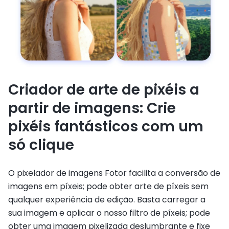
Criador de arte de pixéis a
partir de imagens: Crie
pixéis fantásticos com um
só clique
O pixelador de imagens Fotor facilita a conversão de
imagens em píxeis; pode obter arte de píxeis sem
qualquer experiência de edição. Basta carregar a
sua imagem e aplicar o nosso filtro de píxeis; pode
obter uma imagem pixelizada deslumbrante e fixe