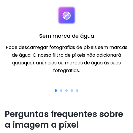
Sem marca de água
Pode descarregar fotografias de píxeis sem marcas
de água. O nosso filtro de píxeis não adicionará
quaisquer anúncios ou marcas de água às suas
fotografias.
Perguntas frequentes sobre
a imagem a píxel