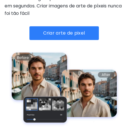
em segundos. Criar imagens de arte de píxeis nunca
foi tão fácil
Criar arte de pixel