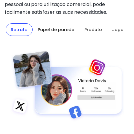
pessoal ou para utilização comercial, pode
facilmente satisfazer as suas necessidades.
Retrato
Papel de parede
Produto
Jogo