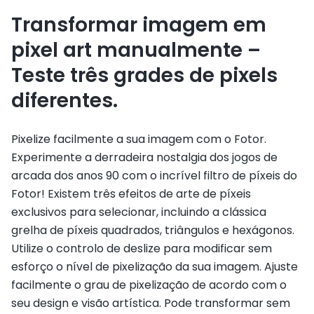
Transformar imagem em
pixel art manualmente –
Teste três grades de pixels
diferentes.
Pixelize facilmente a sua imagem com o Fotor.
Experimente a derradeira nostalgia dos jogos de
arcada dos anos 90 com o incrível filtro de píxeis do
Fotor! Existem três efeitos de arte de píxeis
exclusivos para selecionar, incluindo a clássica
grelha de píxeis quadrados, triângulos e hexágonos.
Utilize o controlo de deslize para modificar sem
esforço o nível de pixelização da sua imagem. Ajuste
facilmente o grau de pixelização de acordo com o
seu design e visão artística. Pode transformar sem