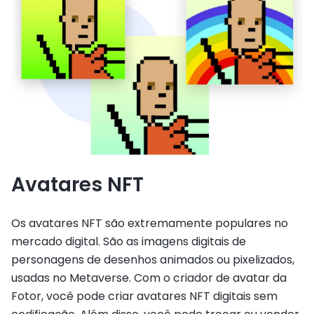
Avatares NFT
Os avatares NFT são extremamente populares no
mercado digital. São as imagens digitais de
personagens de desenhos animados ou pixelizados,
usadas no Metaverse. Com o criador de avatar da
Fotor, você pode criar avatares NFT digitais sem