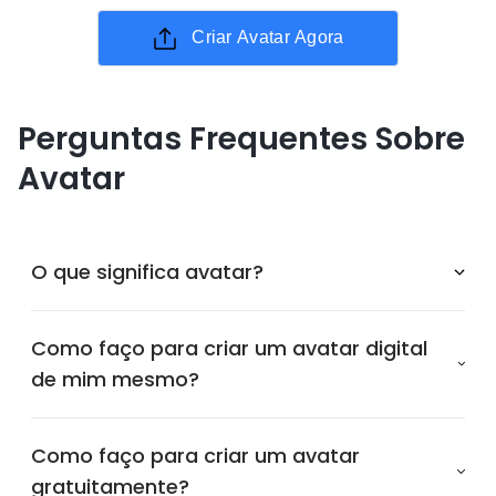
Criar Avatar Agora
Perguntas Frequentes Sobre
Avatar
O que significa avatar?
Como faço para criar um avatar digital
de mim mesmo?
Como faço para criar um avatar
gratuitamente?