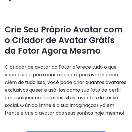
Crie Seu Próprio Avatar com
o Criador de Avatar Grátis
da Fotor Agora Mesmo
O criador de avatar da Fotor oferece tudo o que
você busca para criar o seu próprio avatar único.
Além de tudo isso, você pode criar quantos avatares
exclusivos quiser e usá-los como sua foto de perfil
em qualquer um dos seus sites favoritos de mídia
social. O único limite é a sua imaginação! Vá em
frente e crie o avatar dos seus sonhos hoje mesmo!