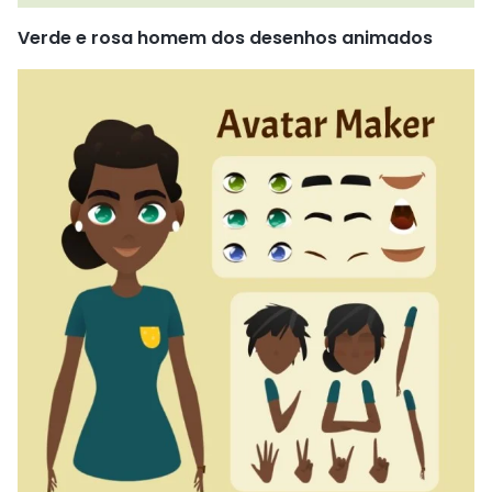
Verde e rosa homem dos desenhos animados