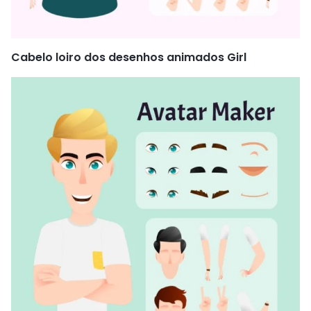
Cabelo loiro dos desenhos animados Girl