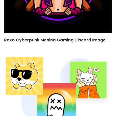
Roxo Cyberpunk Menina Gaming Discord Imagem
de perfil