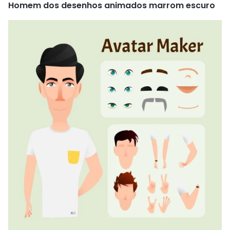
Homem dos desenhos animados marrom escuro