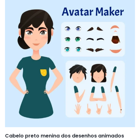
Cabelo preto menina dos desenhos animados