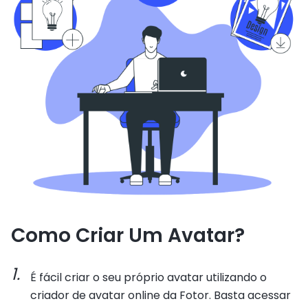
Como Criar Um Avatar?
É fácil criar o seu próprio avatar utilizando o
criador de avatar online da Fotor. Basta acessar