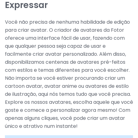
Expressar
Você não precisa de nenhuma habilidade de edição
para criar avatar. O criador de avatares da Fotor
oferece uma interface fácil de usar, fazendo com
que qualquer pessoa seja capaz de usar e
facilmente criar avatar personalizado. Além disso,
disponibilizamos centenas de avatares pré-feitos
com estilos e temas diferentes para você escolher.
Não importa se você estiver procurando criar um
cartoon avatar, avatar anime ou avatares de estilo
de ilustração, aqui nós temos tudo que você precisa.
Explore os nossos avatares, escolha aquele que você
goste e comece a personalizar agora mesmo! Com
apenas alguns cliques, você pode criar um avatar
único e atrativo num instante!