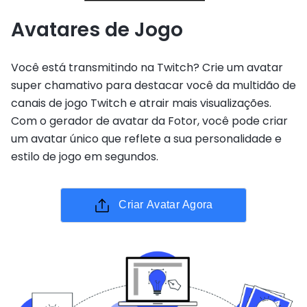
Avatares de Jogo
Você está transmitindo na Twitch? Crie um avatar
super chamativo para destacar você da multidão de
canais de jogo Twitch e atrair mais visualizações.
Com o gerador de avatar da Fotor, você pode criar
um avatar único que reflete a sua personalidade e
estilo de jogo em segundos.
Criar Avatar Agora