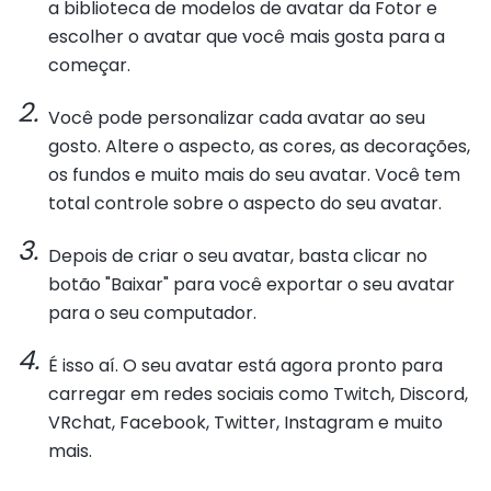
a biblioteca de modelos de avatar da Fotor e
escolher o avatar que você mais gosta para a
começar.
Você pode personalizar cada avatar ao seu
gosto. Altere o aspecto, as cores, as decorações,
os fundos e muito mais do seu avatar. Você tem
total controle sobre o aspecto do seu avatar.
Depois de criar o seu avatar, basta clicar no
botão "Baixar" para você exportar o seu avatar
para o seu computador.
É isso aí. O seu avatar está agora pronto para
carregar em redes sociais como Twitch, Discord,
VRchat, Facebook, Twitter, Instagram e muito
mais.