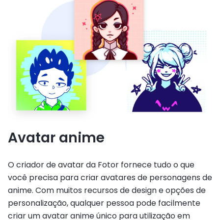
Avatar anime
O criador de avatar da Fotor fornece tudo o que
você precisa para criar avatares de personagens de
anime. Com muitos recursos de design e opções de
personalização, qualquer pessoa pode facilmente
criar um avatar anime único para utilização em