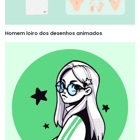
Homem loiro dos desenhos animados