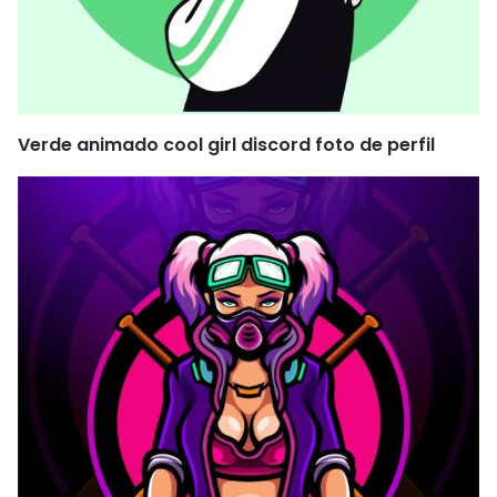
Verde animado cool girl discord foto de perfil