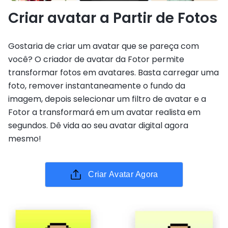
Criar avatar a Partir de Fotos
Gostaria de criar um avatar que se pareça com
você? O criador de avatar da Fotor permite
transformar fotos em avatares. Basta carregar uma
foto, remover instantaneamente o fundo da
imagem, depois selecionar um filtro de avatar e a
Fotor a transformará em um avatar realista em
segundos. Dê vida ao seu avatar digital agora
mesmo!
Criar Avatar Agora