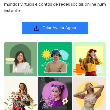
mundos virtuais e contas de redes sociais online num
instante.
Criar Avatar Agora