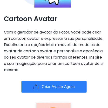
Cartoon Avatar
Com o gerador de avatar da Fotor, você pode criar
um cartoon avatar e expressar a sua personalidade.
Escolha entre opções intermináveis de modelos de
avatar de cartoon avatar e personalize a aparência
do seu avatar de diversas formas diferentes. Inspire
a sua imaginação para criar um cartoon avatar de si
mesmo.
Criar Avatar Agora