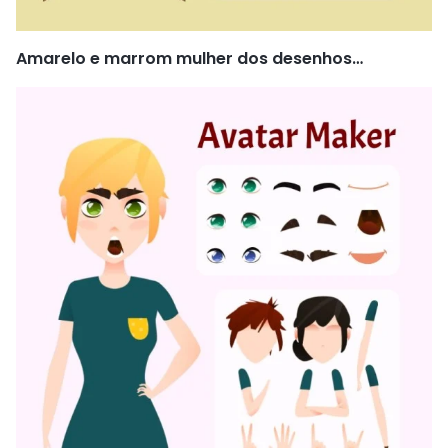
Amarelo e marrom mulher dos desenhos
animados