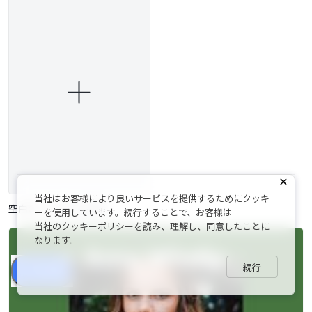
当社はお客様により良いサービスを提供するためにクッキ
空白のレジュメを作成
ーを使用しています。続行することで、お客様は
当社のクッキーポリシー
を読み、理解し、同意したことに
なります。
続行
シェア