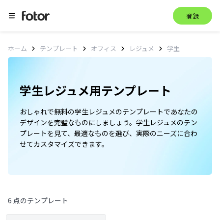
登録
学生
ホーム
テンプレート
オフィス
レジュメ
学生レジュメ用テンプレート
おしゃれで無料の学生レジュメのテンプレートであなたの
デザインを完璧なものにしましょう。学生レジュメのテン
プレートを見て、最適なものを選び、実際のニーズに合わ
せてカスタマイズできます。
6 点のテンプレート